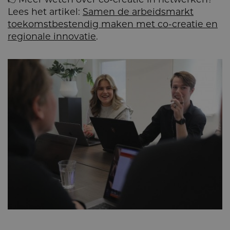
Lees het artikel:
Samen de arbeidsmarkt
toekomstbestendig maken met co-creatie en
regionale innovatie
.