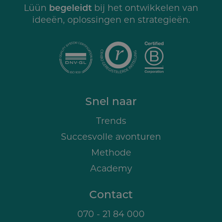
begeleidt
Lüün
bij het ontwikkelen van
ideeën, oplossingen en strategieën.
Snel naar
Trends
Succesvolle avonturen
Methode
Academy
Contact
070 - 21 84 000