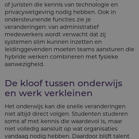
of juristen die kennis van technologie en
privacywetgeving nodig hebben. Ook in
ondersteunende functies zie je
veranderingen: van administratief
medewerkers wordt verwacht dat zij
systemen slim kunnen inzetten en
leidinggevenden moeten teams aansturen die
hybride werken combineren met fysieke
aanwezigheid.
De kloof tussen onderwijs
en werk verkleinen
Het onderwijs kan die snelle veranderingen
niet altijd direct volgen. Studenten studeren
soms af met kennis die waardevol is, maar
niet volledig aansluit op wat organisaties
vandaag nodig hebben. Daardoor blijft talent