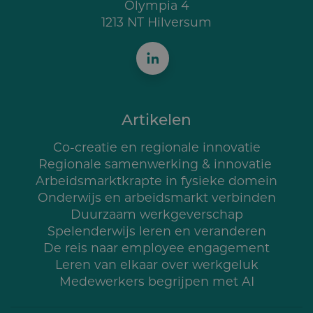
Olympia 4
1213 NT Hilversum
Artikelen
Co-creatie en regionale innovatie
Regionale samenwerking & innovatie
Arbeidsmarktkrapte in fysieke domein
Onderwijs en arbeidsmarkt verbinden
Duurzaam werkgeverschap
Spelenderwijs leren en veranderen
De reis naar employee engagement
Leren van elkaar over werkgeluk
Medewerkers begrijpen met AI