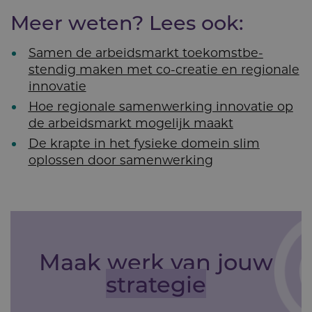
Meer weten? Lees ook:
Samen de arbeidsmarkt toekomst­be­
stendig maken met co-creatie en regionale
innovatie
Hoe regionale samenwerking innovatie op
de arbeidsmarkt mogelijk maakt
De krapte in het fysieke domein slim
oplossen door samenwerking
Maak werk van jouw
strategie