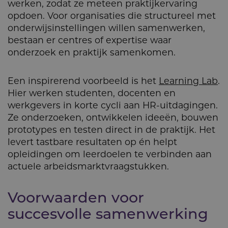
werken, zodat ze meteen praktijkervaring
opdoen. Voor organisaties die structureel met
onderwijsinstellingen willen samenwerken,
bestaan er centres of expertise waar
onderzoek en praktijk samenkomen.
Een inspirerend voorbeeld is het
Learning Lab
.
Hier werken studenten, docenten en
werkgevers in korte cycli aan HR-uitdagingen.
Ze onderzoeken, ontwikkelen ideeën, bouwen
prototypes en testen direct in de praktijk. Het
levert tastbare resultaten op én helpt
opleidingen om leerdoelen te verbinden aan
actuele arbeidsmarktvraagstukken.
Voorwaarden voor
succesvolle samenwer­king