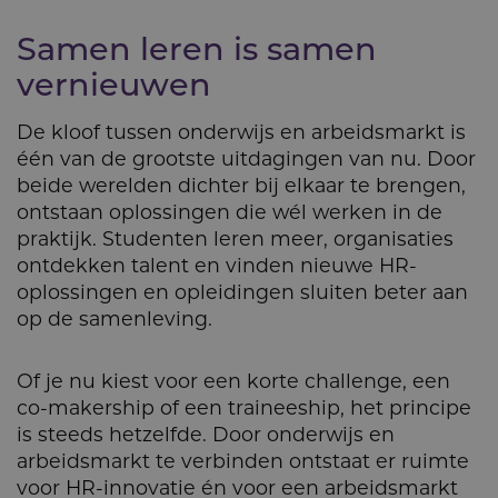
Samen leren is samen
vernieuwen
De kloof tussen onderwijs en arbeidsmarkt is
één van de grootste uitdagingen van nu. Door
beide werelden dichter bij elkaar te brengen,
ontstaan oplossingen die wél werken in de
praktijk. Studenten leren meer, organisaties
ontdekken talent en vinden nieuwe HR-
oplossingen en opleidingen sluiten beter aan
op de samenleving.
Of je nu kiest voor een korte challenge, een
co-makership of een traineeship, het principe
is steeds hetzelfde. Door onderwijs en
arbeidsmarkt te verbinden ontstaat er ruimte
voor HR-innovatie én voor een arbeidsmarkt