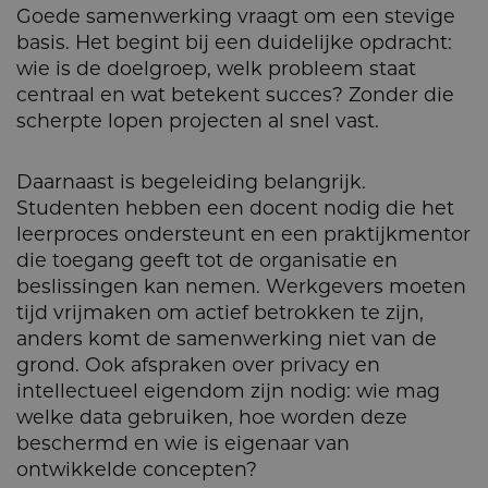
Goede samenwerking vraagt om een stevige
basis. Het begint bij een duidelijke opdracht:
wie is de doelgroep, welk probleem staat
centraal en wat betekent succes? Zonder die
scherpte lopen projecten al snel vast.
Daarnaast is begeleiding belangrijk.
Studenten hebben een docent nodig die het
leerproces ondersteunt en een praktijkmentor
die toegang geeft tot de organisatie en
beslissingen kan nemen. Werkgevers moeten
tijd vrijmaken om actief betrokken te zijn,
anders komt de samenwerking niet van de
grond. Ook afspraken over privacy en
intellectueel eigendom zijn nodig: wie mag
welke data gebruiken, hoe worden deze
beschermd en wie is eigenaar van
ontwikkelde concepten?