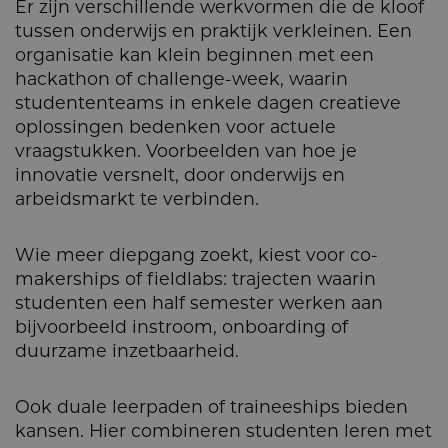
Er zijn verschillende werkvormen die de kloof
tussen onderwijs en praktijk verkleinen. Een
organisatie kan klein beginnen met een
hackathon of challenge-week, waarin
studententeams in enkele dagen creatieve
oplossingen bedenken voor actuele
vraagstukken. Voorbeelden van hoe je
innovatie versnelt, door onderwijs en
arbeidsmarkt te verbinden.
Wie meer diepgang zoekt, kiest voor co-
makerships of fieldlabs: trajecten waarin
studenten een half semester werken aan
bijvoorbeeld instroom, onboarding of
duurzame inzetbaarheid.
Ook duale leerpaden of traineeships bieden
kansen. Hier combineren studenten leren met