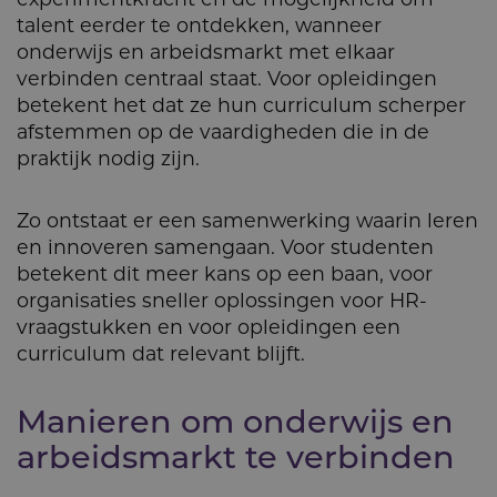
talent eerder te ontdekken, wanneer
onderwijs en arbeidsmarkt met elkaar
verbinden centraal staat. Voor opleidingen
betekent het dat ze hun curriculum scherper
afstemmen op de vaardigheden die in de
praktijk nodig zijn.
Zo ontstaat er een samenwerking waarin leren
en innoveren samengaan. Voor studenten
betekent dit meer kans op een baan, voor
organisaties sneller oplossingen voor HR-
vraagstukken en voor opleidingen een
curriculum dat relevant blijft.
Manieren om onderwijs en
arbeidsmarkt te verbinden