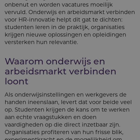
onbenut en worden vacatures moeilijk
vervuld. Onderwijs en arbeidsmarkt verbinden
voor HR-innovatie helpt dit gat te dichten:
studenten leren in de praktijk, organisaties
krijgen nieuwe oplossingen en opleidingen
versterken hun relevantie.
Waarom onderwijs en
arbeidsmarkt verbinden
loont
Als onderwijsinstellingen en werkgevers de
handen ineenslaan, levert dat voor beide veel
op. Studenten krijgen de kans om te werken
aan echte vraagstukken en doen
vaardigheden op die direct inzetbaar zijn.
Organisaties profiteren van hun frisse blik,
experimentkracht en de mogelijkheid om