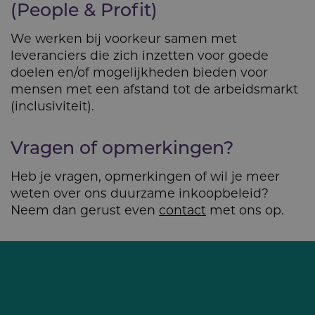
(People & Profit)
We werken bij voorkeur samen met
leveranciers die zich inzetten voor goede
doelen en/of mogelijkheden bieden voor
mensen met een afstand tot de arbeidsmarkt
(inclusiviteit).
Vragen of opmerkingen?
Heb je vragen, opmerkingen of wil je meer
weten over ons duurzame inkoopbeleid?
Neem dan gerust even
contact
met ons op.