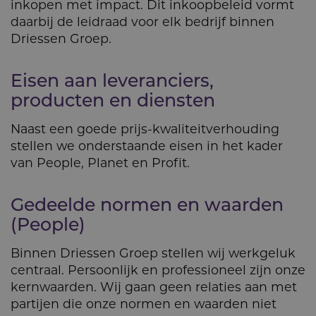
inkopen met impact. Dit inkoopbeleid vormt
daarbij de leidraad voor elk bedrijf binnen
Driessen Groep.
Eisen aan leveranciers,
producten en diensten
Naast een goede prijs-kwaliteitverhouding
stellen we onderstaande eisen in het kader
van People, Planet en Profit.
Gedeelde normen en waarden
(People)
Binnen Driessen Groep stellen wij werkgeluk
centraal. Persoonlijk en professioneel zijn onze
kernwaarden. Wij gaan geen relaties aan met
partijen die onze normen en waarden niet