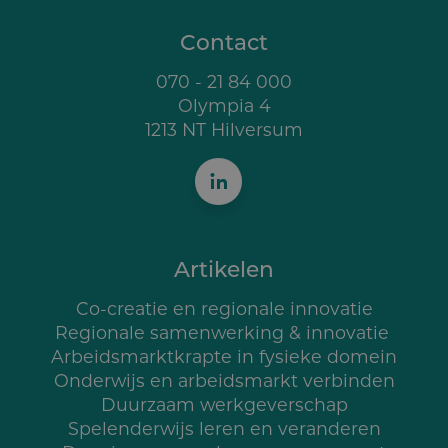
Contact
070 - 21 84 000
Olympia 4
1213 NT Hilversum
Artikelen
Co-creatie en regionale innovatie
Regionale samenwerking & innovatie
Arbeidsmarktkrapte in fysieke domein
Onderwijs en arbeidsmarkt verbinden
Duurzaam werkgeverschap
Spelenderwijs leren en veranderen