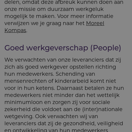
delen, omdat deze afbreuk kunnen doen aan
onze missie om duurzaam werkgeluk
mogelijk te maken. Voor meer informatie
verwijzen we je graag naar het
Moreel
Kompas
.
Goed werkgeverschap (People)
We verwachten van onze leveranciers dat zij
zich als goed werkgever opstellen richting
hun medewerkers. Schending van
mensenrechten of kinderarbeid komt niet
voor in hun ketens. Daarnaast betalen ze hun
medewerkers niet minder dan het wettelijk
minimumloon en zorgen zij voor sociale
zekerheid die voldoet aan de (inter)nationale
wetgeving. Ook verwachten wij van
leveranciers dat zij de gezondheid, veiligheid
en ontwikkeling van hun medewerkers