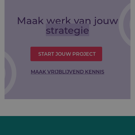
Maak werk van jouw
strategie
START JOUW PROJECT
MAAK VRIJBLIJVEND KENNIS