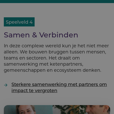
Speelveld 4
Samen & Verbinden
In deze complexe wereld kun je het niet meer
alleen. We bouwen bruggen tussen mensen,
teams en sectoren. Het draait om
samenwerking met ketenpartners,
gemeenschappen en ecosysteem denken.
Sterkere samenwerking met partners om
impact te vergroten