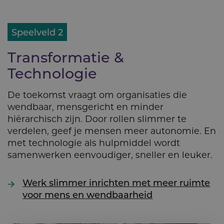
Speelveld 2
Transfor­matie &
Technologie
De toekomst vraagt om organisaties die
wendbaar, mensgericht en minder
hiërarchisch zijn. Door rollen slimmer te
verdelen, geef je mensen meer autonomie. En
met technologie als hulpmiddel wordt
samenwerken eenvoudiger, sneller en leuker.
Werk slimmer inrichten met meer ruimte
voor mens en wendbaarheid