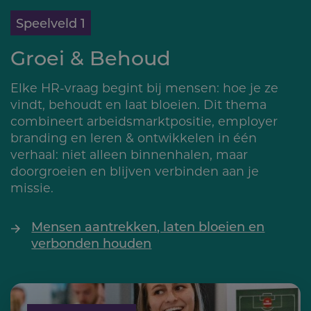
Speelveld 1
Groei & Behoud
Elke HR-vraag begint bij mensen: hoe je ze
vindt, behoudt en laat bloeien. Dit thema
combineert arbeidsmarktpositie, employer
branding en leren & ontwikkelen in één
verhaal: niet alleen binnenhalen, maar
doorgroeien en blijven verbinden aan je
missie.
Mensen aantrekken, laten bloeien en
verbonden houden