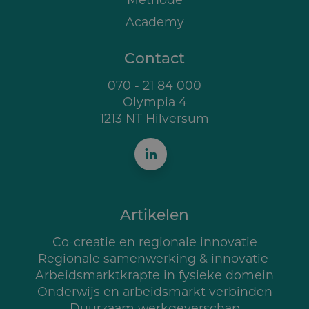
Academy
Contact
070 - 21 84 000
Olympia 4
1213 NT Hilversum
Artikelen
Co-creatie en regionale innovatie
Regionale samenwerking & innovatie
Arbeidsmarktkrapte in fysieke domein
Onderwijs en arbeidsmarkt verbinden
Duurzaam werkgeverschap