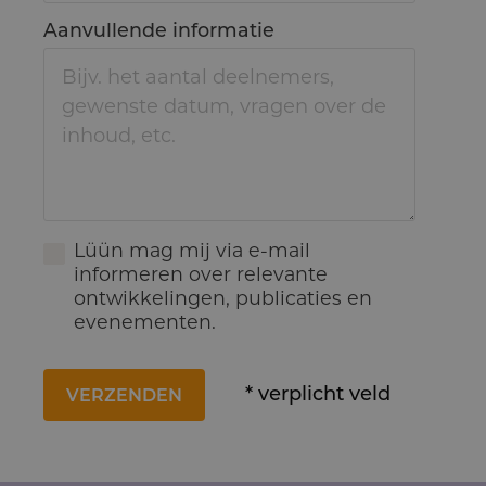
Aanvullende informatie
Lüün mag mij via e-mail
informeren over relevante
ontwikkelingen, publicaties en
evenementen.
* verplicht veld