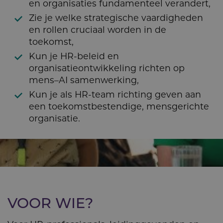
en organisaties fundamenteel verandert,
Zie je welke strategische vaardigheden
en rollen cruciaal worden in de
toekomst,
Kun je HR-beleid en
organisatieontwikkeling richten op
mens–AI samenwerking,
Kun je als HR-team richting geven aan
een toekomstbestendige, mensgerichte
organisatie.
VOOR WIE?