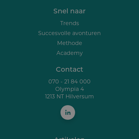
Snel naar
Trends
Succesvolle avonturen
Methode
Academy
Contact
070 - 21 84 000
Olympia 4
1213 NT Hilversum