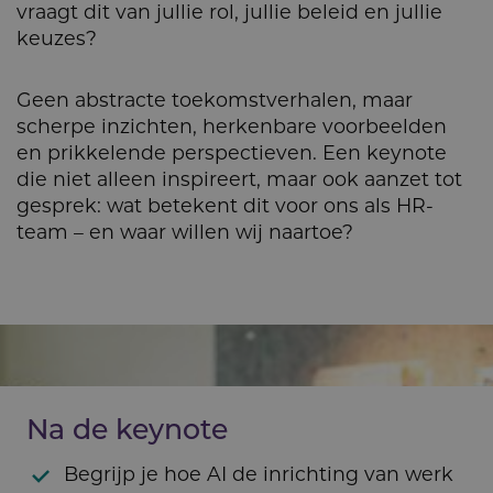
vraagt dit van jullie rol, jullie beleid en jullie
keuzes?
Geen abstracte toekomstverhalen, maar
scherpe inzichten, herkenbare voorbeelden
en prikkelende perspectieven. Een keynote
die niet alleen inspireert, maar ook aanzet tot
gesprek: wat betekent dit voor ons als HR-
team – en waar willen wij naartoe?
Na de keynote
Begrijp je hoe AI de inrichting van werk