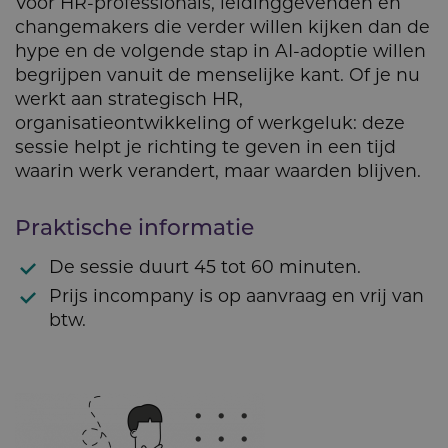
Voor HR-professionals, leidinggevenden en
changemakers die verder willen kijken dan de
hype en de volgende stap in AI-adoptie willen
begrijpen vanuit de menselijke kant. Of je nu
werkt aan strategisch HR,
organisatieontwikkeling of werkgeluk: deze
sessie helpt je richting te geven in een tijd
waarin werk verandert, maar waarden blijven.
Praktische informatie
De sessie duurt 45 tot 60 minuten.
Prijs incompany is op aanvraag en vrij van
btw.