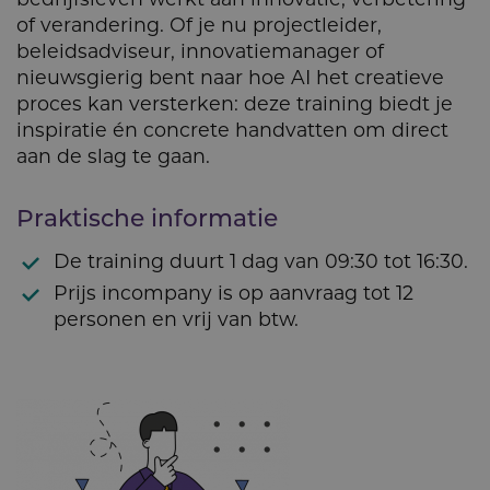
of verandering. Of je nu projectleider,
beleidsadviseur, innovatiemanager of
nieuwsgierig bent naar hoe AI het creatieve
proces kan versterken: deze training biedt je
inspiratie én concrete handvatten om direct
aan de slag te gaan.
Praktische informatie
De training duurt 1 dag van 09:30 tot 16:30.
Prijs incompany is op aanvraag tot 12
personen en vrij van btw.