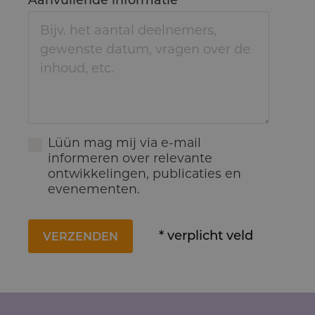
Lüün mag mij via e-mail
informeren over relevante
ontwikkelingen, publicaties en
evenementen.
* verplicht veld