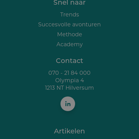
Snel naar
Trends
Succesvolle avonturen
Methode
Academy
Contact
070 - 21 84 000
Olympia 4
1213 NT Hilversum
Artikelen