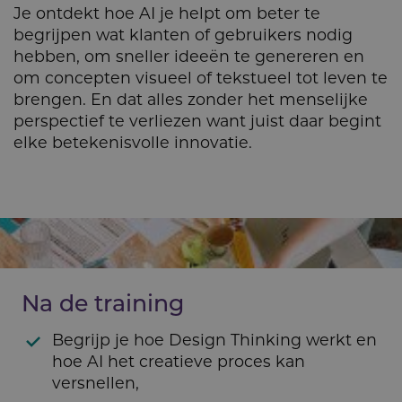
Je ontdekt hoe AI je helpt om beter te
begrijpen wat klanten of gebruikers nodig
hebben, om sneller ideeën te genereren en
om concepten visueel of tekstueel tot leven te
brengen. En dat alles zonder het menselijke
perspectief te verliezen want juist daar begint
elke betekenisvolle innovatie.
Na de training
Begrijp je hoe Design Thinking werkt en
hoe AI het creatieve proces kan
versnellen,