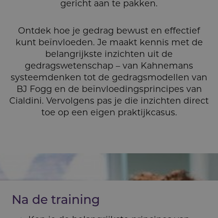
gericht aan te pakken.
Ontdek hoe je gedrag bewust en effectief
kunt beïnvloeden. Je maakt kennis met de
belangrijkste inzichten uit de
gedragswetenschap – van Kahnemans
systeemdenken tot de gedragsmodellen van
BJ Fogg en de beïnvloedingsprincipes van
Cialdini. Vervolgens pas je die inzichten direct
toe op een eigen praktijkcasus.
Na de training