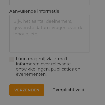
Aanvullende informatie
Lüün mag mij via e-mail
informeren over relevante
ontwikkelingen, publicaties en
evenementen.
* verplicht veld