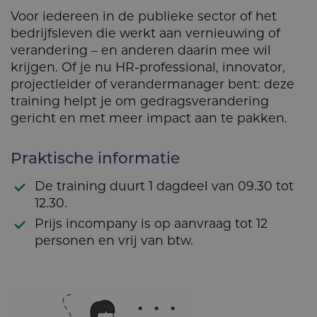
Voor iedereen in de publieke sector of het
bedrijfsleven die werkt aan vernieuwing of
verandering – en anderen daarin mee wil
krijgen. Of je nu HR-professional, innovator,
projectleider of verandermanager bent: deze
training helpt je om gedragsverandering
gericht en met meer impact aan te pakken.
Praktische informatie
De training duurt 1 dagdeel van 09.30 tot
12.30.
Prijs incompany is op aanvraag tot 12
personen en vrij van btw.