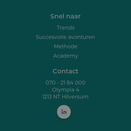
Snel naar
Trends
Succesvolle avonturen
Methode
Academy
Contact
070 - 21 84 000
Olympia 4
1213 NT Hilversum