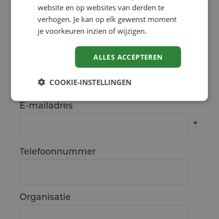
website en op websites van derden te
Voornaam
verhogen. Je kan op elk gewenst moment
je voorkeuren inzien of wijzigen.
ALLES ACCEPTEREN
Achternaam
COOKIE-INSTELLINGEN
E-mailadres
Telefoonnummer
Organisatie