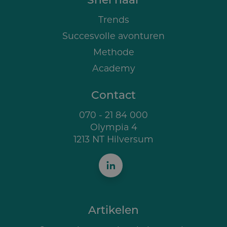
Trends
Succesvolle avonturen
Methode
Academy
Contact
070 - 21 84 000
Olympia 4
1213 NT Hilversum
Artikelen