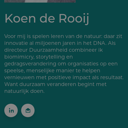
Koen de Rooij
Voor mij is spelen leren van de natuur: daar zit
innovatie al miljoenen jaren in het DNA. Als
directeur Duurzaamheid combineer ik
biomimicry, storytelling en
gedragsverandering om organisaties op een
speelse, menselijke manier te helpen
vernieuwen met positieve impact als resultaat.
Want duurzaam veranderen begint met
natuurlijk doen.