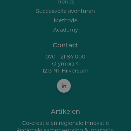
Trends
Succesvolle avonturen
Methode
Academy
Contact
070 - 21 84 000
Olympia 4
1213 NT Hilversum
Artikelen
Co-creatie en regionale innovatie
Regionale samenwerking & innovatie