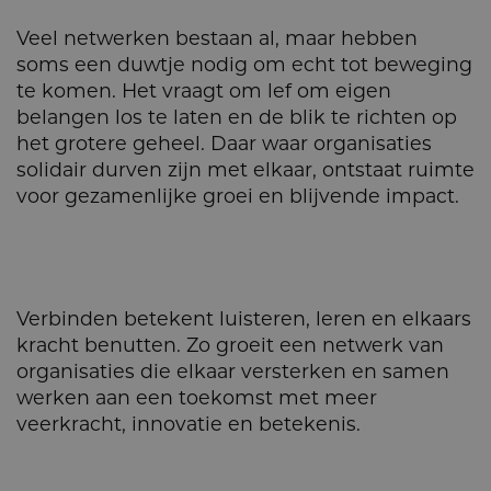
Veel netwerken bestaan al, maar hebben
soms een duwtje nodig om echt tot beweging
te komen. Het vraagt om lef om eigen
belangen los te laten en de blik te richten op
het grotere geheel. Daar waar organisaties
solidair durven zijn met elkaar, ontstaat ruimte
voor gezamenlijke groei en blijvende impact.
Verbinden betekent luisteren, leren en elkaars
kracht benutten. Zo groeit een netwerk van
organisaties die elkaar versterken en samen
werken aan een toekomst met meer
veerkracht, innovatie en betekenis.