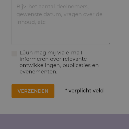
Lüün mag mij via e-mail
informeren over relevante
ontwikkelingen, publicaties en
evenementen.
* verplicht veld