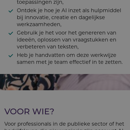
toepassingen zijn,
Ontdek je hoe je AI inzet als hulpmiddel
bij innovatie, creatie en dagelijkse
werkzaamheden,
Gebruik je het voor het genereren van
ideeën, oplossen van vraagstukken en
verbeteren van teksten,
Heb je handvatten om deze werkwijze
samen met je team effectief in te zetten.
VOOR WIE?
Voor professionals in de publieke sector of het