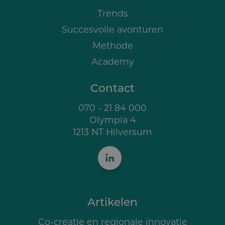
Trends
Succesvolle avonturen
Methode
Academy
Contact
070 - 21 84 000
Olympia 4
1213 NT Hilversum
Artikelen
Co-creatie en regionale innovatie