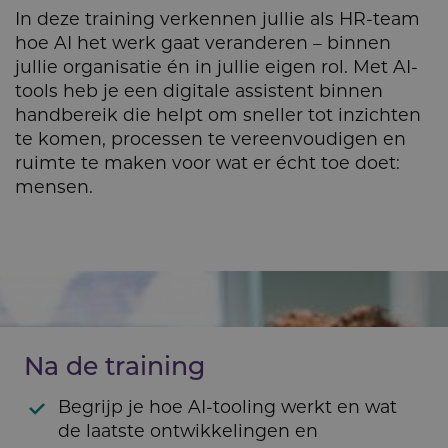
In deze training verkennen jullie als HR-team
hoe AI het werk gaat veranderen – binnen
jullie organisatie én in jullie eigen rol. Met AI-
tools heb je een digitale assistent binnen
handbereik die helpt om sneller tot inzichten
te komen, processen te vereenvoudigen en
ruimte te maken voor wat er écht toe doet:
mensen.
Na de training
Begrijp je hoe AI-tooling werkt en wat
de laatste ontwikkelingen en