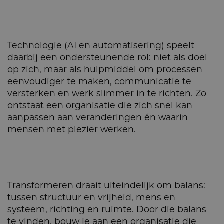
Technologie (AI en automatisering) speelt
daarbij een ondersteunende rol: niet als doel
op zich, maar als hulpmiddel om processen
eenvoudiger te maken, communicatie te
versterken en werk slimmer in te richten. Zo
ontstaat een organisatie die zich snel kan
aanpassen aan veranderingen én waarin
mensen met plezier werken.
Transformeren draait uiteindelijk om balans:
tussen structuur en vrijheid, mens en
systeem, richting en ruimte. Door die balans
te vinden, bouw je aan een organisatie die