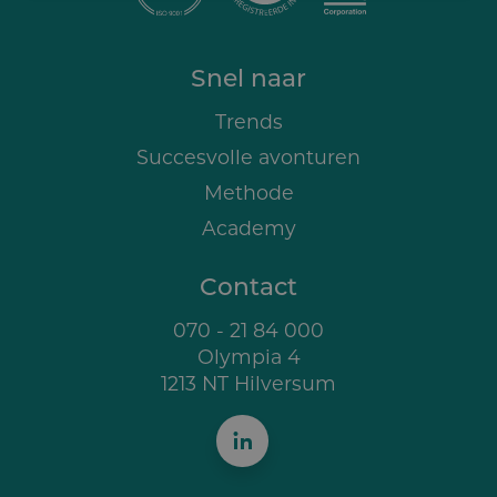
Snel naar
Trends
Succesvolle avonturen
Methode
Academy
Contact
070 - 21 84 000
Olympia 4
1213 NT Hilversum