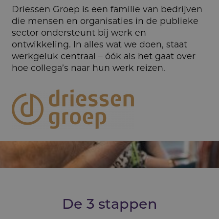
Driessen Groep is een familie van bedrijven
die mensen en organisaties in de publieke
sector ondersteunt bij werk en
ontwikkeling. In alles wat we doen, staat
werkgeluk centraal – óók als het gaat over
hoe collega’s naar hun werk reizen.
De 3 stappen