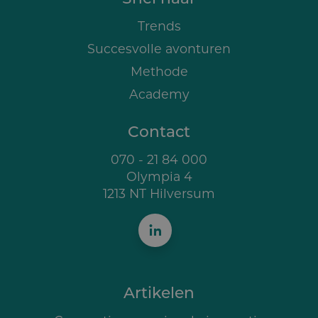
Trends
Succesvolle avonturen
Methode
Academy
Contact
070 - 21 84 000
Olympia 4
1213 NT Hilversum
Artikelen