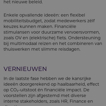
het nieuwe beleid.
Enkele opvallende ideeën: een flexibel
mobiliteitsbudget, zodat medewerkers zélf
keuzes kunnen maken. Financiële
stimulansen voor duurzame vervoersvormen,
zoals OV en (elektrische) fiets. Ondersteuning
bij multimodaal reizen en het combineren van
thuiswerken met slimme reisdagen.
VERNIEUWEN
In de laatste fase hebben we de kansrijke
ideeën doorgerekend op haalbaarheid, effect
op CO₂-uitstoot én financiële impact. De
voorstellen zijn afgestemd met diverse
interne stakeholders, zoals HR, Finance en