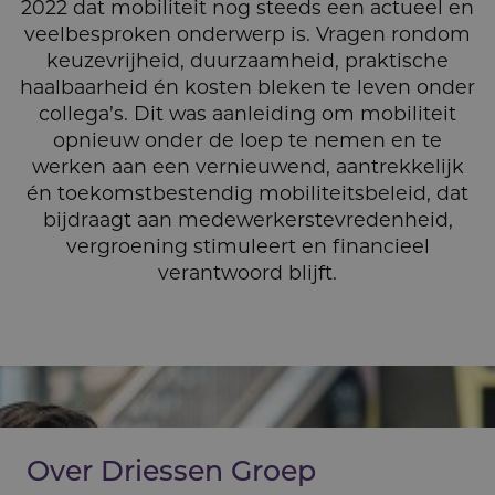
2022 dat mobiliteit nog steeds een actueel en
veelbesproken onderwerp is. Vragen rondom
keuzevrijheid, duurzaamheid, praktische
haalbaarheid én kosten bleken te leven onder
collega’s. Dit was aanleiding om mobiliteit
opnieuw onder de loep te nemen en te
werken aan een vernieuwend, aantrekkelijk
én toekomstbestendig mobiliteitsbeleid, dat
bijdraagt aan medewerkerstevredenheid,
vergroening stimuleert en financieel
verantwoord blijft.
Over Driessen Groep