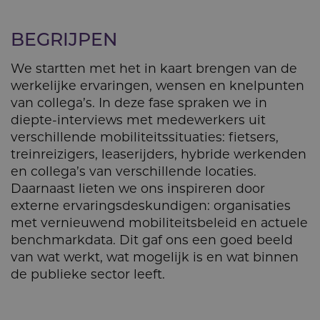
BEGRIJPEN
We startten met het in kaart brengen van de
werkelijke ervaringen, wensen en knelpunten
van collega’s. In deze fase spraken we in
diepte-interviews met medewerkers uit
verschillende mobiliteitssituaties: fietsers,
treinreizigers, leaserijders, hybride werkenden
en collega’s van verschillende locaties.
Daarnaast lieten we ons inspireren door
externe ervaringsdeskundigen: organisaties
met vernieuwend mobiliteitsbeleid en actuele
benchmarkdata. Dit gaf ons een goed beeld
van wat werkt, wat mogelijk is en wat binnen
de publieke sector leeft.