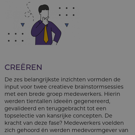
CREËREN
De zes belangrijkste inzichten vormden de
input voor twee creatieve brainstormsessies
met een brede groep medewerkers. Hierin
werden tientallen ideeën gegenereerd,
gevalideerd en teruggebracht tot een
topselectie van kansrijke concepten. De
kracht van deze fase? Medewerkers voelden
zich gehoord én werden medevormgever van