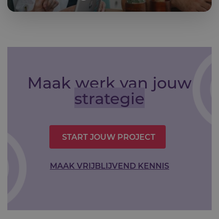
Maak werk van jouw
strategie
START JOUW PROJECT
MAAK VRIJBLIJVEND KENNIS