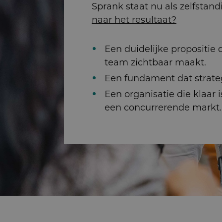
Sprank staat nu als zelfstand
naar het resultaat?
Een duidelijke propositie
team zichtbaar maakt.
Een fundament dat strateg
Een organisatie die klaar 
een concurrerende markt.