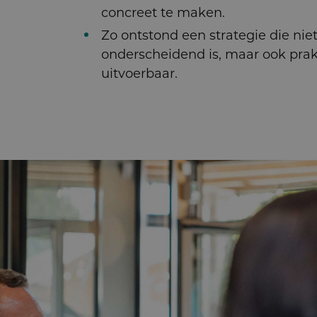
concreet te maken.
Zo ontstond een strategie die niet
onderscheidend is, maar ook prak
uitvoerbaar.