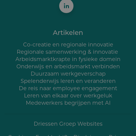
Artikelen
Co-creatie en regionale innovatie
Regionale samenwerking & innovatie
Arbeidsmarktkrapte in fysieke domein
Onderwijs en arbeidsmarkt verbinden
Duurzaam werkgeverschap
Spelenderwijs leren en veranderen
De reis naar employee engagement
Leren van elkaar over werkgeluk
Medewerkers begrijpen met AI
Driessen Groep Websites