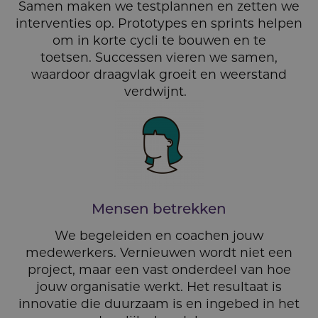
Samen maken we testplannen en zetten we
interventies op. Prototypes en sprints helpen
om in korte cycli te bouwen en te
toetsen. Successen vieren we samen,
waardoor draagvlak groeit en weerstand
verdwijnt.
Mensen betrekken
We begeleiden en coachen jouw
medewerkers. Vernieuwen wordt niet een
project, maar een vast onderdeel van hoe
jouw organisatie werkt. Het resultaat is
innovatie die duurzaam is en ingebed in het