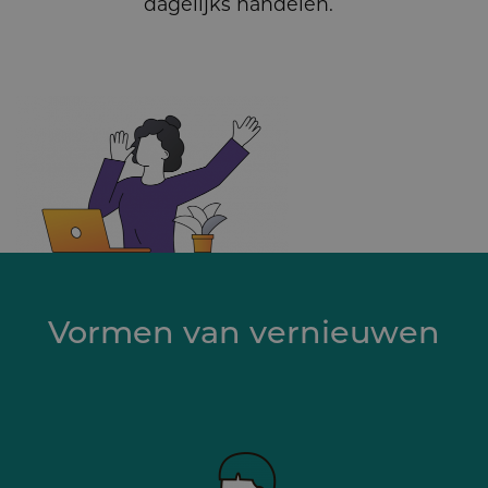
dagelijks handelen.
Vormen van vernieuwen