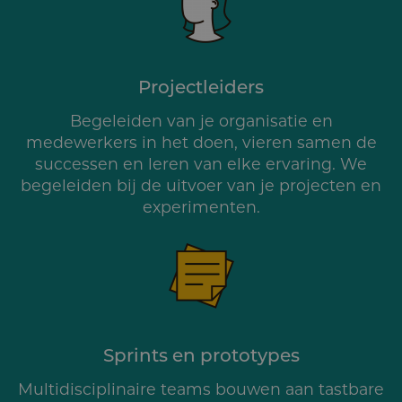
Projectleiders
Begeleiden van je organisatie en
medewerkers in het doen, vieren samen de
successen en leren van elke ervaring. We
begeleiden bij de uitvoer van je projecten en
experimenten.
Sprints en prototypes
Multidisciplinaire teams bouwen aan tastbare