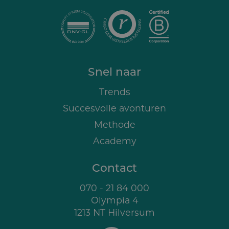
Snel naar
Trends
Succesvolle avonturen
Methode
Academy
Contact
070 - 21 84 000
Olympia 4
1213 NT Hilversum