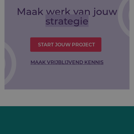
Maak werk van jouw
strategie
START JOUW PROJECT
MAAK VRIJBLIJVEND KENNIS