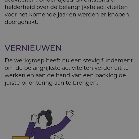
helderheid over de belangrijkste activiteiten
voor het komende jaar en werden er knopen
doorgehakt.
VERNIEUWEN
De werkgroep heeft nu een stevig fundament
om de belangrijkste activiteiten verder uit te
werken en aan de hand van een backlog de
juiste prioritering aan te brengen.