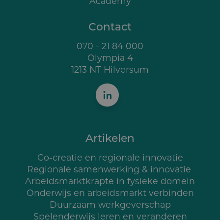
Academy
Contact
070 - 21 84 000
Olympia 4
1213 NT Hilversum
Artikelen
Co-creatie en regionale innovatie
Regionale samenwerking & innovatie
Arbeidsmarktkrapte in fysieke domein
Onderwijs en arbeidsmarkt verbinden
Duurzaam werkgeverschap
Spelenderwijs leren en veranderen