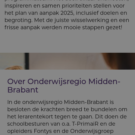
inspireren en samen prioriteiten stellen voor
het plan van aanpak 2025, inclusief doelen en
begroting. Met de juiste wisselwerking en een
frisse aanpak werden mooie stappen gezet!
Over Onderwijs­regio Midden-
Brabant
In de onderwijsregio Midden-Brabant is
besloten de krachten breed te bundelen om
het lerarentekort tegen te gaan. Dit doen de
schoolbesturen van o.a. T-PrimaiR en de
opleiders Fontys en de Onderwijsgroep