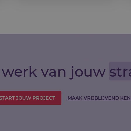
 werk van jouw
str
START JOUW PROJECT
MAAK VRIJBLIJVEND KEN