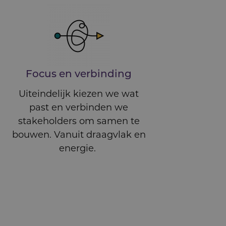
Focus en verbinding
Uiteindelijk kiezen we wat
past en verbinden we
stakeholders om samen te
bouwen. Vanuit draagvlak en
energie.