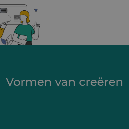
Vormen van creëren