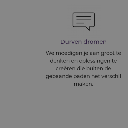
Durven dromen
We moedigen je aan groot te
denken en oplossingen te
creëren die buiten de
gebaande paden het verschil
maken.